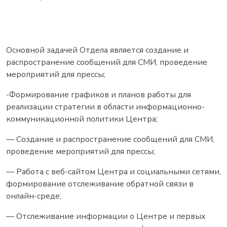
Основной задачей Отдела является создание и
распространение сообщений для СМИ, проведение
мероприятий для прессы;
-Формирование графиков и планов работы для
реализации стратегии в области информационно-
коммуникационной политики Центра;
— Создание и распространение сообщений для СМИ,
проведение мероприятий для прессы;
— Работа с веб-сайтом Центра и социальными сетями,
формирование отслеживание обратной связи в
онлайн-среде;
— Отслеживание информации о Центре и первых