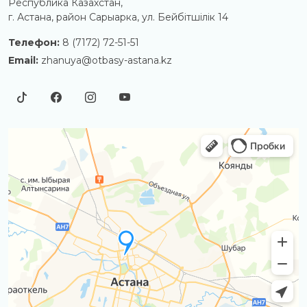
Республика Казахстан,
г. Астана, район Сарыарка, ул. Бейбітшілік 14
Телефон:
8 (7172) 72-51-51
Email:
zhanuya@otbasy-astana.kz