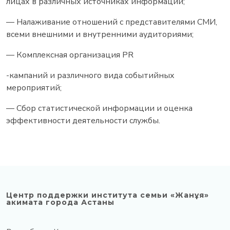
лицах в различных источниках информации;
— Налаживание отношений с представителями СМИ,
всеми внешними и внутренними аудиториями;
— Комплексная организация PR
-кампаний и различного вида событийных
мероприятий;
— Сбор статистической информации и оценка
эффективности деятельности службы.
Центр поддержки института семьи «Жанұя»
акимата города Астаны