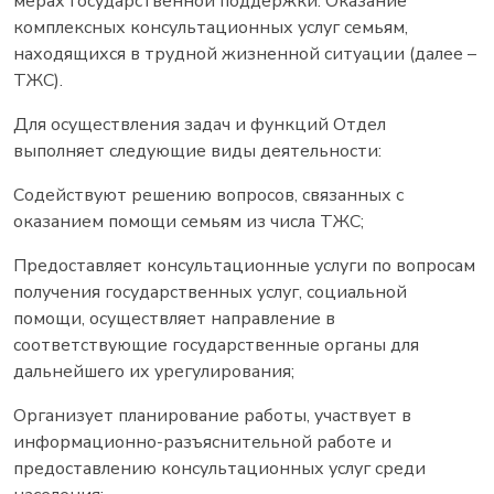
мерах государственной поддержки: Оказание
комплексных консультационных услуг семьям,
находящихся в трудной жизненной ситуации (далее –
ТЖС).
Для осуществления задач и функций Отдел
выполняет следующие виды деятельности:
Содействуют решению вопросов, связанных с
оказанием помощи семьям из числа ТЖС;
Предоставляет консультационные услуги по вопросам
получения государственных услуг, социальной
помощи, осуществляет направление в
соответствующие государственные органы для
дальнейшего их урегулирования;
Организует планирование работы, участвует в
информационно-разъяснительной работе и
предоставлению консультационных услуг среди