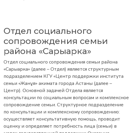
Отдел социального
сопровождения семьи
района «Сарыарка»
Отдел социального сопровождения семьи района
«Сарыарка» (далее – Отдел) является структурным
подразделением КГУ «Центр поддержки института
семьи «Жанұя» акимата города Астаны (далее –
Центр). Основной задачей Отдела является
консультации по социальным вопросам и комплексное
сопровождение семьи. Структурное подразделение
по консультации и комплексному сопровождению:
осуществляет консультативную помощь, проводит
оценку и определяет потребность лица (семьи) в