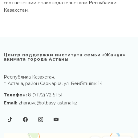
соответствии с законодательством Республики
Казахстан.
Центр поддержки института семьи «Жанұя»
акимата города Астаны
Республика Казахстан,
г. Астана, район Сарыарка, ул. Бейбітшілік 14
Телефон:
8 (7172) 72-51-51
Email:
zhanuya@otbasy-astana.kz