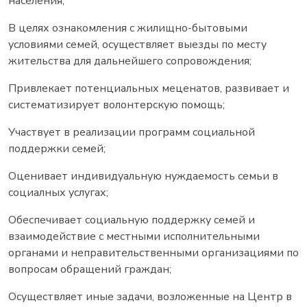
населения;
В целях ознакомления с жилищно-бытовыми
условиями семей, осуществляет выезды по месту
жительства для дальнейшего сопровождения;
Привлекает потенциальных меценатов, развивает и
систематизирует волонтерскую помощь;
Участвует в реализации программ социальной
поддержки семей;
Оценивает индивидуальную нуждаемость семьи в
социалных услугах;
Обеспечивает социальную поддержку семей и
взаимодействие с местными исполнительными
органами и неправительственными организациями по
вопросам обращений граждан;
Осуществляет иные задачи, возложенные на Центр в