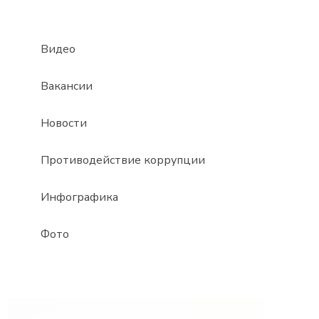
Видео
Вакансии
Новости
Противодействие коррупции
Инфографика
Фото
Видеоплеер