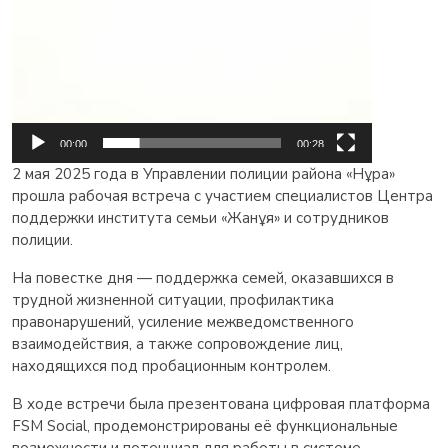
00:00
00:28
2 мая 2025 года в Управлении полиции района «Нұра»
прошла рабочая встреча с участием специалистов Центра
поддержки института семьи «Жанұя» и сотрудников
полиции.
На повестке дня — поддержка семей, оказавшихся в
трудной жизненной ситуации, профилактика
правонарушений, усиление межведомственного
взаимодействия, а также сопровождение лиц,
находящихся под пробационным контролем.
В ходе встречи была презентована цифровая платформа
FSM Social, продемонстрированы её функциональные