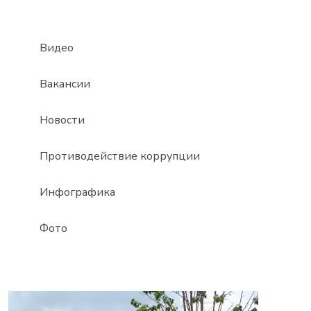
Видео
Вакансии
Новости
Противодействие коррупции
Инфографика
Фото
Видеоплеер