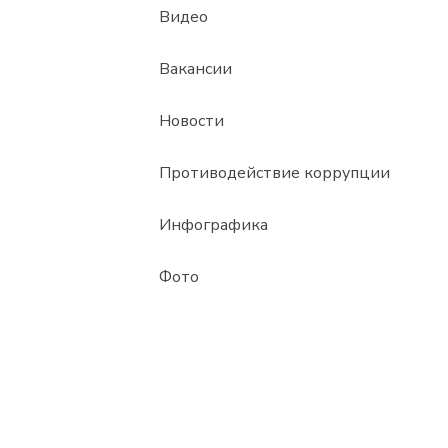
Видео
Вакансии
Новости
Противодействие коррупции
Инфографика
Фото