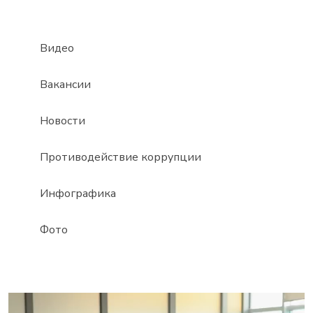
Видео
Вакансии
Новости
Противодействие коррупции
Инфографика
Фото
Видеоплеер