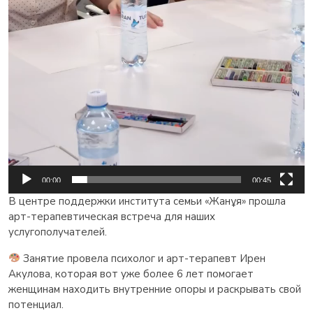
00:00
00:45
В центре поддержки института семьи «Жанұя» прошла
арт-терапевтическая встреча для наших
услугополучателей.
Занятие провела психолог и арт-терапевт Ирен
Акулова, которая вот уже более 6 лет помогает
женщинам находить внутренние опоры и раскрывать свой
потенциал.