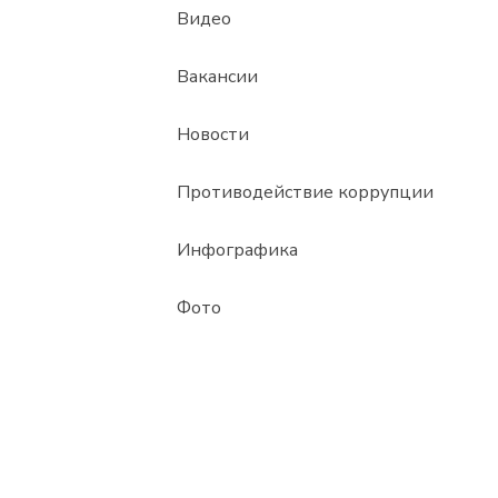
Видео
Вакансии
Новости
Противодействие коррупции
Инфографика
Фото