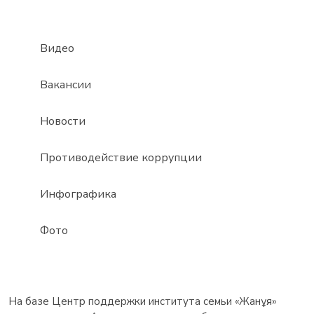
Видео
Вакансии
Новости
Противодействие коррупции
Инфографика
Фото
На базе Центр поддержки института семьи «Жанұя»