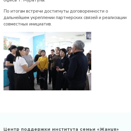
офиса Т. Муратулы.
По итогам встречи достигнуты договоренности о
дальнейшем укреплении партнерских связей и реализации
совместных инициатив.
Центр поддержки института семьи «Жанұя»