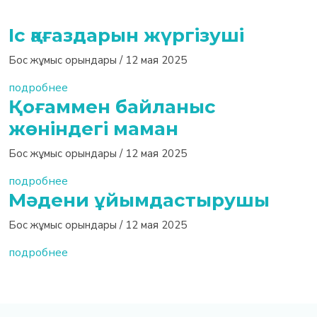
Іс қағаздарын жүргізуші
Бос жұмыс орындары
/ 12 мая 2025
подробнее
Қоғаммен байланыс
жөніндегі маман
Бос жұмыс орындары
/ 12 мая 2025
подробнее
Мәдени ұйымдастырушы
Бос жұмыс орындары
/ 12 мая 2025
подробнее